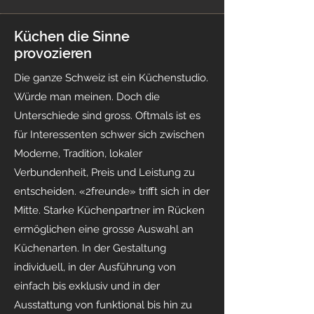
Küchen die Sinne
provozieren
Die ganze Schweiz ist ein Küchenstudio.
Würde man meinen. Doch die
Unterschiede sind gross. Oftmals ist es
für Interessenten schwer sich zwischen
Moderne, Tradition, lokaler
Verbundenheit, Preis und Leistung zu
entscheiden. «2freunde» trifft sich in der
Mitte. Starke Küchenpartner im Rücken
ermöglichen eine grosse Auswahl an
Küchenarten. In der Gestaltung
individuell, in der Ausführung von
einfach bis exklusiv und in der
Ausstattung von funktional bis hin zu