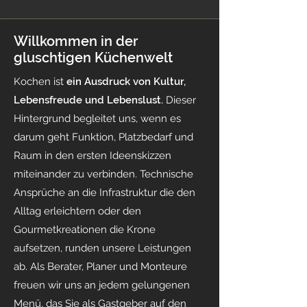
Willkommen in der
gluschtigen Küchenwelt
Kochen ist
ein Ausdruck von Kultur,
Lebensfreude und Lebenslust.
Dieser
Hintergrund begleitet uns, wenn es
darum geht Funktion, Platzbedarf und
Raum in den ersten Ideenskizzen
miteinander zu verbinden. Technische
Ansprüche an die Infrastruktur die den
Alltag erleichtern oder den
Gourmetkreationen die Krone
aufsetzen, runden unsere Leistungen
ab. Als Berater, Planer und Monteure
freuen wir uns an jedem gelungenen
Menü, das Sie als Gastgeber auf den