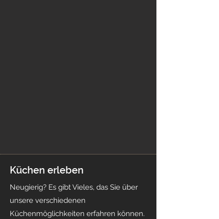
Küchen erleben
Neugierig? Es gibt Vieles, das Sie über
unsere verschiedenen
Küchenmöglichkeiten erfahren können.