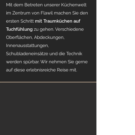
Mit dem Betreten unserer Küchenwelt
im Zentrum von Flawil machen Sie den
ersten Schritt
mit Traumküchen auf
Tuchfühlung
zu gehen. Verschiedene
Oberflächen, Abdeckungen,
Innenausstattungen,
Schubladeneinsätze und die Technik
werden spürbar. Wir nehmen Sie gerne
auf diese erlebnisreiche Reise mit.