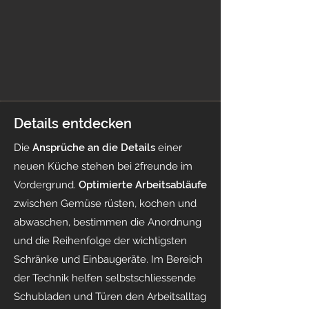
Details entdecken
Die
Ansprüche an die Details
einer
neuen Küche stehen bei 2freunde im
Vordergrund.
Optimierte Arbeitsabläufe
zwischen Gemüse rüsten, kochen und
abwaschen, bestimmen die Anordnung
und die Reihenfolge der wichtigsten
Schränke und Einbaugeräte. Im Bereich
der Technik helfen selbstschliessende
Schubladen und Türen den Arbeitsalltag