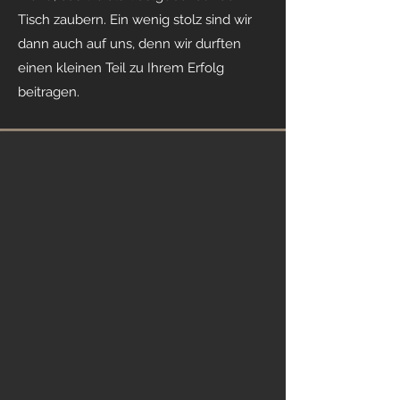
Tisch zaubern. Ein wenig stolz sind wir
dann auch auf uns, denn wir durften
einen kleinen Teil zu Ihrem Erfolg
beitragen.