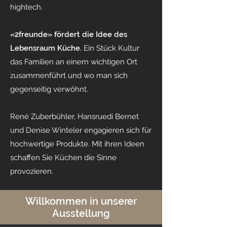
hightech.
«2freunde» fördert die Idee des
Lebensraum Küche.
Ein Stück Kultur
das Familien an einem wichtigen Ort
zusammenführt und wo man sich
gegenseitig verwöhnt.
René Zuberbühler, Hansruedi Bernet
und Denise Winteler engagieren sich für
hochwertige Produkte. Mit ihren Ideen
schaffen Sie Küchen die Sinne
provozieren.
Willkommen in unserer
Ausstellung