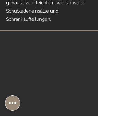
genauso zu erleichtern, wie sinnvolle
Schubladeneinsätze und
Schrankaufteilungen.